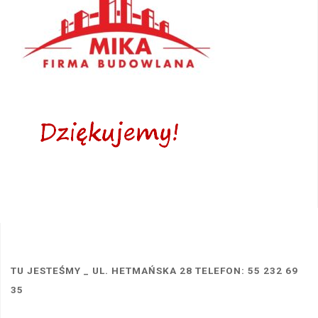
TU JESTEŚMY _ UL. HETMAŃSKA 28 TELEFON: 55 232 69
35