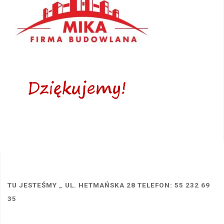
TU JESTEŚMY _ UL. HETMAŃSKA 28 TELEFON: 55 232 69
35